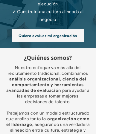
ejecución
✔ Construir una cultura alineada al
negocio
Quiero evaluar mi organización
¿Quiénes somos?
Nuestro enfoque va más allá del
reclutamiento tradicional: combinamos
análisis organizacional, ciencia del
comportamiento y herramientas
avanzadas de evaluación
para ayudar a
las empresas a tomar mejores
decisiones de talento.
Trabajamos con un modelo estructurado
que analiza tanto
la organización como
el liderazgo,
asegurando una verdadera
alineación entre cultura, estrategia y