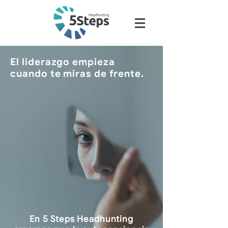
El liderazgo empieza
cuando te miras de frente.
En 5 Steps Headhunting