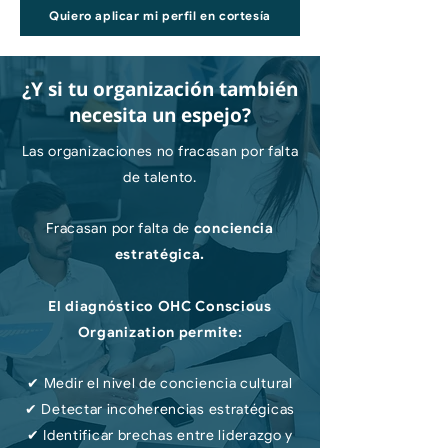
Quiero aplicar mi perfil en cortesía
¿Y si tu organización también
necesita un espejo?
Las organizaciones no fracasan por falta
de talento.
Fracasan por falta de
conciencia
estratégica.
El diagnóstico OHC Conscious
Organization permite:
​✔ Medir el nivel de conciencia cultural
✔ Detectar incoherencias estratégicas
✔ Identificar brechas entre liderazgo y