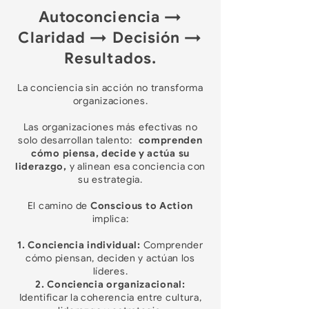
Autoconciencia →
Claridad → Decisión →
Resultados.
La conciencia sin acción no transforma
organizaciones.
Las organizaciones más efectivas no
solo desarrollan talento:
comprenden
cómo piensa, decide y actúa su
liderazgo,
y alinean esa conciencia con
su estrategia.
El camino de
Conscious to Action
implica:
1. Conciencia individual:
Comprender
cómo piensan, deciden y actúan los
líderes.
2. Conciencia organizacional:
Identificar la coherencia entre cultura,