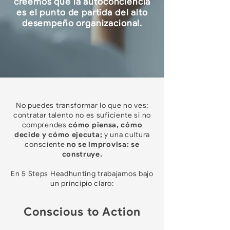
creemos que la autoconciencia
es el punto de partida del alto
desempeño organizacional.
No puedes transformar lo que no ves;
contratar talento no es suficiente si no
comprendes
cómo piensa, cómo
decide y cómo ejecuta;
y una cultura
consciente
no se improvisa: se
construye.
En 5 Steps Headhunting trabajamos bajo
un principio claro:
Conscious to Action