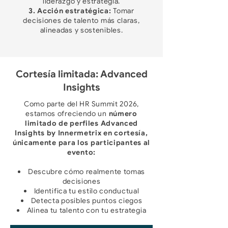
liderazgo y estrategia.
3. Acción estratégica:
Tomar
decisiones de talento más claras,
alineadas y sostenibles.
Cortesía limitada: Advanced
Insights
Como parte del HR Summit 2026,
estamos ofreciendo un
número
limitado de perfiles Advanced
Insights by Innermetrix en cortesía,
únicamente para los participantes al
evento:
Descubre cómo realmente tomas
decisiones
Identifica tu estilo conductual
Detecta posibles puntos ciegos
Alinea tu talento con tu estrategia