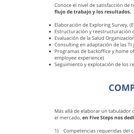
Conoce el nivel de satisfacción de
flujo de trabajo y los resultados.
Elaboración de Exploring Survey, (
Estructuración y reestructuración
Evaluación de la Salud Organizacion
Consulting en adaptación de las TI
Programas de backoffice y home off
employee experience)
Seguimiento y explotación de los r
COMP
Más allá de elaborar un tabulador 
el mercado,
en Five Steps nos ded
1) Competencias requeridas del c