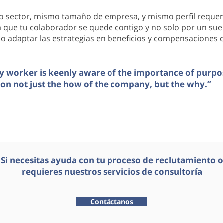
o sector, mismo tamaño de empresa, y mismo perfil requer
 que tu colaborador se quede contigo y no solo por un sue
mo adaptar las estrategias en beneficios y compensaciones
 worker is keenly aware of the importance of purpos
on not just the how of the company, but the why.”
Si necesitas ayuda con tu proceso de reclutamiento o
requieres nuestros servicios de consultoría
Contáctanos