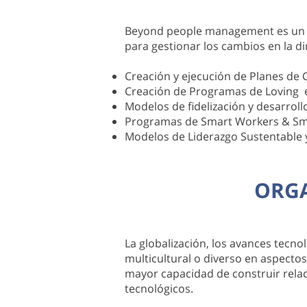
Beyond people management es un 
para gestionar los cambios en la di
Creación y ejecución de Planes de 
Creación de Programas de Loving 
Modelos de fidelización y desarroll
Programas de Smart Workers & Sm
Modelos de Liderazgo Sustentable 
ORGA
La globalización, los avances tecno
multicultural o diverso en aspecto
mayor capacidad de construir relac
tecnológicos.