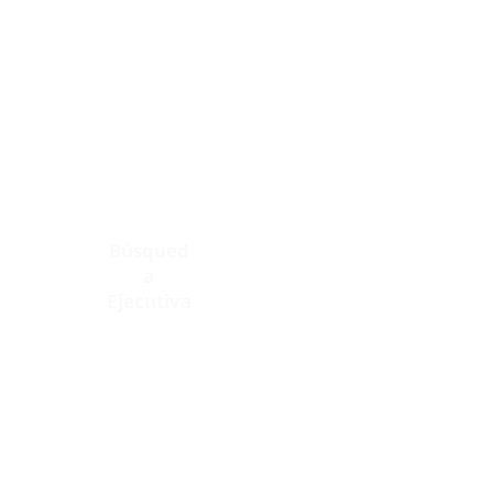
Búsqued
a
Ejecutiva