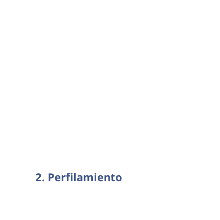
2. Perfilamiento