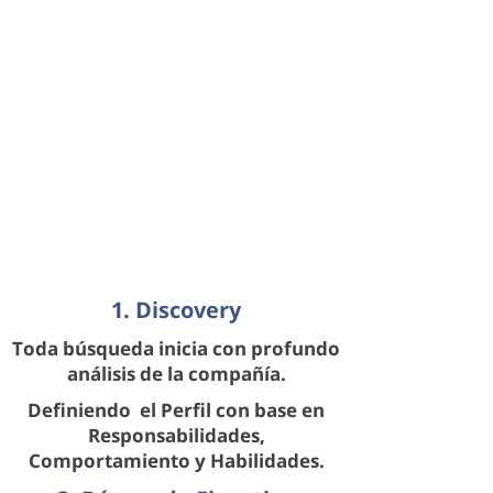
1. Discovery
Toda búsqueda inicia con profundo
análisis de la compañía.
Definiendo el Perfil con base en
Responsabilidades,
Comportamiento y Habilidades.