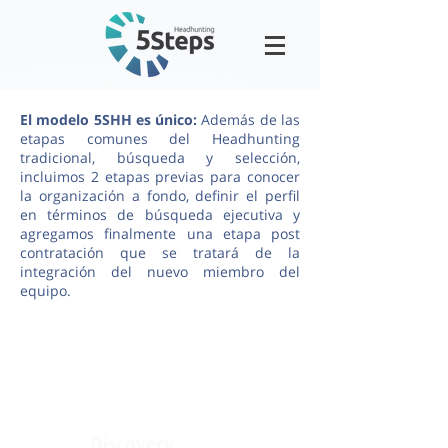
El modelo 5SHH es único:
Además de las
etapas comunes del Headhunting
tradicional, búsqueda y selección,
incluimos 2 etapas previas para conocer
la organización a fondo, definir el perfil
en términos de búsqueda ejecutiva y
agregamos finalmente una etapa post
contratación que se tratará de la
integración del nuevo miembro del
equipo.
Discovery