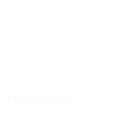
Perfilamiento