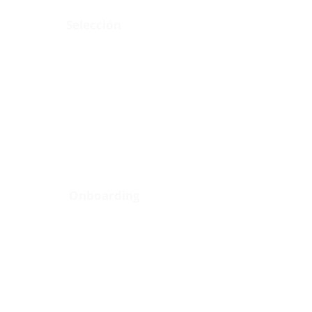
Selección
Onboarding